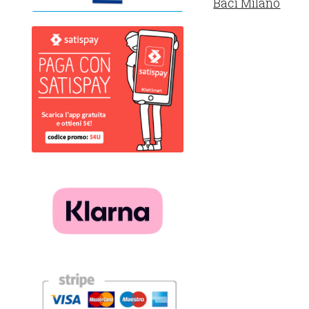
Baci Milano